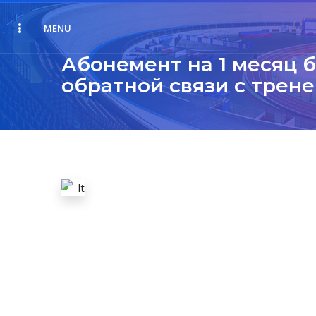
MENU
Абонемент на 1 месяц 
обратной связи с трен