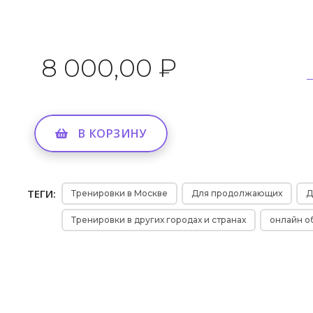
8 000,00 ₽
В КОРЗИНУ
ТЕГИ:
Тренировки в Москве
Для продолжающих
Д
Тренировки в других городах и странах
онлайн о