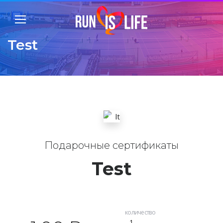
Test
Подарочные сертификаты
Test
количество