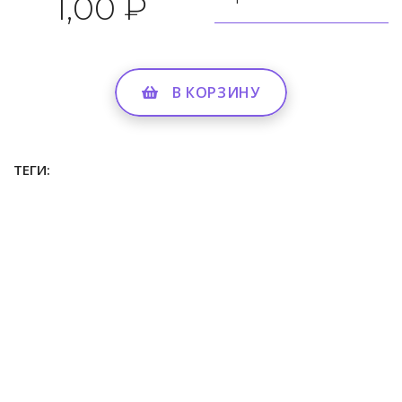
1,00 ₽
В КОРЗИНУ
ТЕГИ:
Подписывайтесь на нас