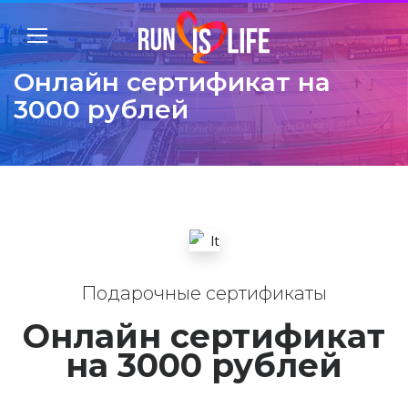
Онлайн сертификат на
3000 рублей
Подарочные сертификаты
Онлайн сертификат
на 3000 рублей