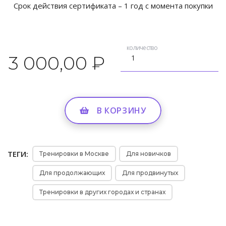
Срок действия сертификата – 1 год с момента покупки
количество
3 000,00 ₽
В КОРЗИНУ
ТЕГИ:
Тренировки в Москве
Для новичков
Для продолжающих
Для продвинутых
Тренировки в других городах и странах