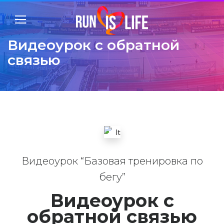
Видеоурок с обратной
связью
Видеоурок “Базовая тренировка по
бегу”
Видеоурок с
обратной связью