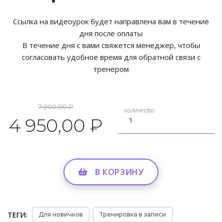
Ссылка на видеоурок будет направлена вам в течение
дня после оплаты
В течение дня с вами свяжется менеджер, чтобы
согласовать удобное время для обратной связи с
тренером
7 000,00 ₽
количество
4 950,00 ₽
В КОРЗИНУ
ТЕГИ:
Для новичков
Тренировка в записи